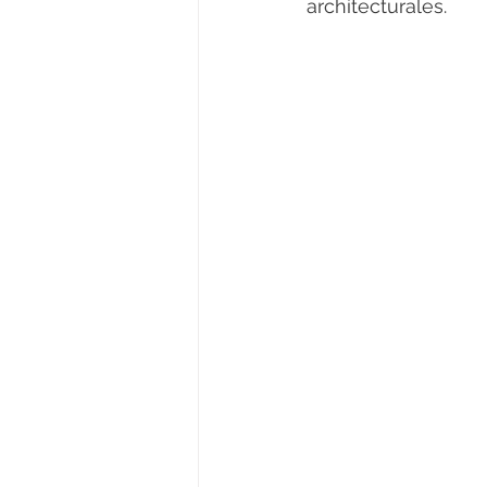
architecturales.