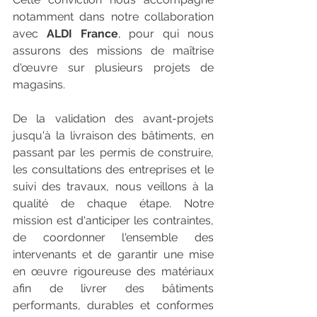
notamment dans notre collaboration 
avec 
ALDI France
, pour qui nous 
assurons des missions de maîtrise 
d'œuvre sur plusieurs projets de 
magasins.
De la validation des avant-projets 
jusqu'à la livraison des bâtiments, en 
passant par les permis de construire, 
les consultations des entreprises et le 
suivi des travaux, nous veillons à la 
qualité de chaque étape. Notre 
mission est d'anticiper les contraintes, 
de coordonner l'ensemble des 
intervenants et de garantir une mise 
en œuvre rigoureuse des matériaux 
afin de livrer des bâtiments 
performants, durables et conformes 