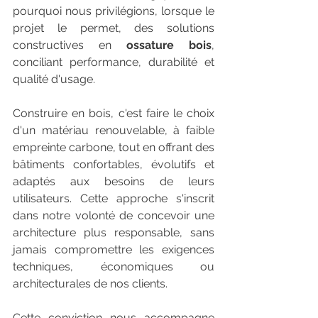
pourquoi nous privilégions, lorsque le 
projet le permet, des solutions 
constructives en 
ossature bois
, 
conciliant performance, durabilité et 
qualité d'usage.
Construire en bois, c'est faire le choix 
d'un matériau renouvelable, à faible 
empreinte carbone, tout en offrant des 
bâtiments confortables, évolutifs et 
adaptés aux besoins de leurs 
utilisateurs. Cette approche s'inscrit 
dans notre volonté de concevoir une 
architecture plus responsable, sans 
jamais compromettre les exigences 
techniques, économiques ou 
architecturales de nos clients.
Cette conviction nous accompagne 