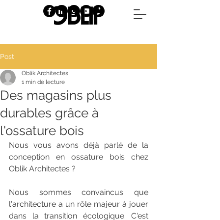
Post
Oblik Architectes
1 min de lecture
Des magasins plus
durables grâce à
l'ossature bois
Nous vous avons déjà parlé de la 
conception en ossature bois chez 
Oblik Architectes ?
Nous sommes convaincus que 
l'architecture a un rôle majeur à jouer 
dans la transition écologique. C'est 