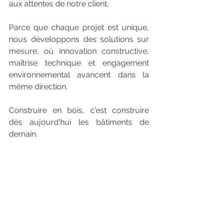
aux attentes de notre client.
Parce que chaque projet est unique, 
nous développons des solutions sur 
mesure, où innovation constructive, 
maîtrise technique et engagement 
environnemental avancent dans la 
même direction.
Construire en bois, c'est construire 
dès aujourd'hui les bâtiments de 
demain.