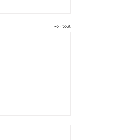
Voir tout