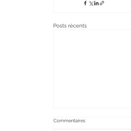
Posts récents
Commentaires