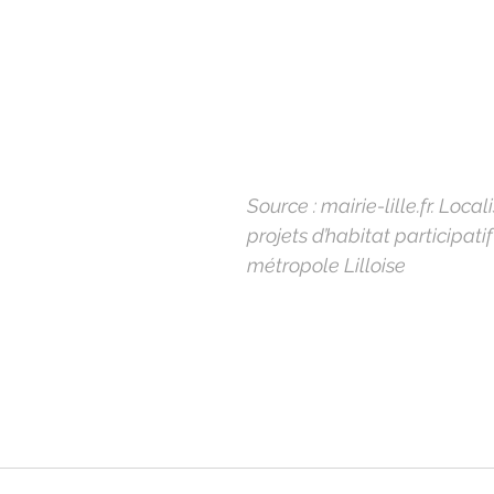
Source : mairie-lille.fr. Local
projets d’habitat participatif
métropole Lilloise