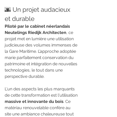
🌆 Un projet audacieux 
et durable
Piloté par le cabinet néerlandais 
Neutelings Riedijk Architecten
, ce 
projet met en lumière une utilisation 
judicieuse des volumes immenses de 
la Gare Maritime. L’approche adoptée 
marie parfaitement conservation du 
patrimoine et intégration de nouvelles 
technologies, le tout dans une 
perspective durable.
L'un des aspects les plus marquants 
de cette transformation est l'utilisation 
massive et innovante du bois
. Ce 
matériau renouvelable confère au 
site une ambiance chaleureuse tout 