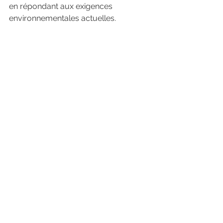
en répondant aux exigences 
environnementales actuelles.