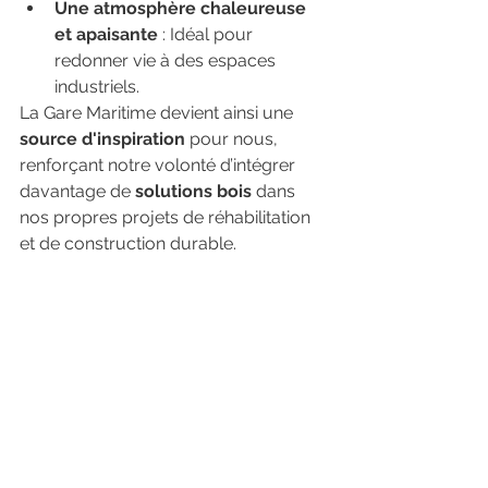
Une atmosphère chaleureuse 
et apaisante
 : Idéal pour 
redonner vie à des espaces 
industriels.
La Gare Maritime devient ainsi une 
source d'inspiration
 pour nous, 
renforçant notre volonté d’intégrer 
davantage de 
solutions bois
 dans 
nos propres projets de réhabilitation 
et de construction durable.