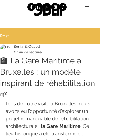
Post
Sonia El Oualidi
2 min de lecture
🏫 La Gare Maritime à
Bruxelles : un modèle
inspirant de réhabilitation
🌱
Lors de notre visite à Bruxelles, nous 
avons eu l’opportunité d’explorer un 
projet remarquable de réhabilitation 
architecturale : 
la Gare Maritime
. Ce 
lieu historique a été transformé de 