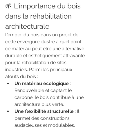
🌱 L'importance du bois 
dans la réhabilitation 
architecturale
L’emploi du bois dans un projet de 
cette envergure illustre à quel point 
ce matériau peut être une alternative 
durable et esthétiquement attrayante 
pour la réhabilitation de sites 
industriels. Parmi les principaux 
atouts du bois :
Un matériau écologique
 : 
Renouvelable et captant le 
carbone, le bois contribue à une 
architecture plus verte.
Une flexibilité structurelle
 : Il 
permet des constructions 
audacieuses et modulables.