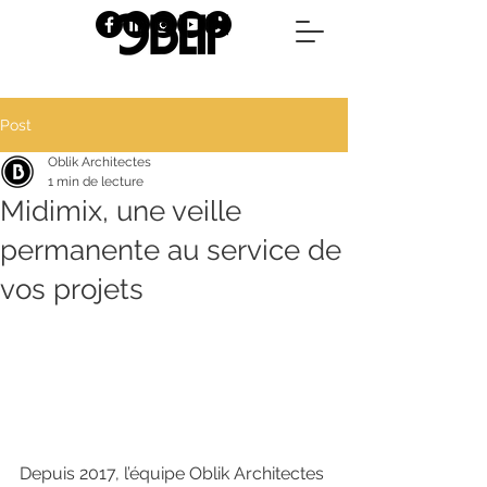
Post
Oblik Architectes
1 min de lecture
Midimix, une veille
permanente au service de
vos projets
Depuis 2017, l’équipe Oblik Architectes 