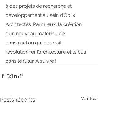
à des projets de recherche et 
développement au sein d’Oblik 
Architectes. Parmi eux, la création 
d’un nouveau matériau de 
construction qui pourrait 
révolutionner l’architecture et le bâti 
dans le futur. A suivre !
Voir tout
Posts récents