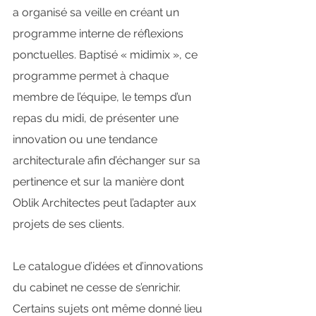
a organisé sa veille en créant un 
programme interne de réflexions 
ponctuelles. Baptisé « midimix », ce 
programme permet à chaque 
membre de l’équipe, le temps d’un 
repas du midi, de présenter une 
innovation ou une tendance 
architecturale afin d’échanger sur sa 
pertinence et sur la manière dont 
Oblik Architectes peut l’adapter aux 
projets de ses clients.
Le catalogue d’idées et d’innovations 
du cabinet ne cesse de s’enrichir. 
Certains sujets ont même donné lieu 