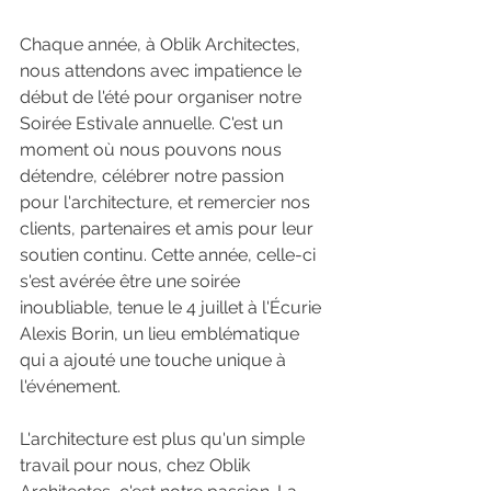
Chaque année, à Oblik Architectes, 
nous attendons avec impatience le 
début de l'été pour organiser notre 
Soirée Estivale annuelle. C'est un 
moment où nous pouvons nous 
détendre, célébrer notre passion 
pour l'architecture, et remercier nos 
clients, partenaires et amis pour leur 
soutien continu. Cette année, celle-ci 
s'est avérée être une soirée 
inoubliable, tenue le 4 juillet à l'Écurie 
Alexis Borin, un lieu emblématique 
qui a ajouté une touche unique à 
l'événement.
L'architecture est plus qu'un simple 
travail pour nous, chez Oblik 