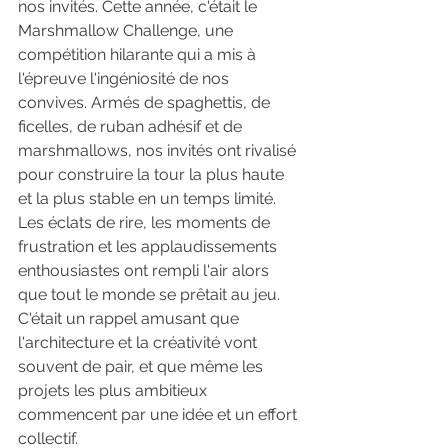
nos invités. Cette année, c'était le 
Marshmallow Challenge, une 
compétition hilarante qui a mis à 
l'épreuve l'ingéniosité de nos 
convives. Armés de spaghettis, de 
ficelles, de ruban adhésif et de 
marshmallows, nos invités ont rivalisé 
pour construire la tour la plus haute 
et la plus stable en un temps limité. 
Les éclats de rire, les moments de 
frustration et les applaudissements 
enthousiastes ont rempli l'air alors 
que tout le monde se prêtait au jeu. 
C'était un rappel amusant que 
l'architecture et la créativité vont 
souvent de pair, et que même les 
projets les plus ambitieux 
commencent par une idée et un effort 
collectif.