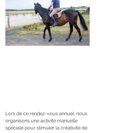
Lors de ce rendez-vous annuel, nous 
organisons une activité manuelle 
spéciale pour stimuler la créativité de 