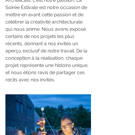
Architectes, c'est notre passion. La 
Soirée Estivale est notre occasion de 
mettre en avant cette passion et de 
célébrer la créativité architecturale 
qui nous anime. Nous avons exposé 
certains de nos projets les plus 
récents, donnant à nos invités un 
aperçu exclusif de notre travail. De la 
conception à la réalisation, chaque 
projet représente une histoire unique, 
et nous étions ravis de partager ces 
récits avec nos invités. 