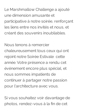
Le Marshmallow Challenge a ajouté 
une dimension amusante et 
participative à notre soirée, renforçant 
les liens entre nos invités et nous, et 
créant des souvenirs inoubliables.
Nous tenons à remercier 
chaleureusement tous ceux qui ont 
rejoint notre Soirée Estivale  cette 
année. Votre présence a rendu cet 
événement encore plus spécial, et 
nous sommes impatients de 
continuer à partager notre passion 
pour l'architecture avec vous.
Si vous souhaitez voir davantage de 
photos, rendez-vous à la fin de cet 
article pour revivre les moments forts 