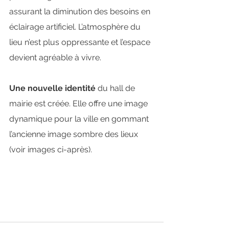
assurant la diminution des besoins en 
éclairage artificiel. L’atmosphère du 
lieu n’est plus oppressante et l’espace 
devient agréable à vivre.
Une nouvelle identité
 du hall de 
mairie est créée. Elle offre une image 
dynamique pour la ville en gommant 
l’ancienne image sombre des lieux 
(voir images ci-après).