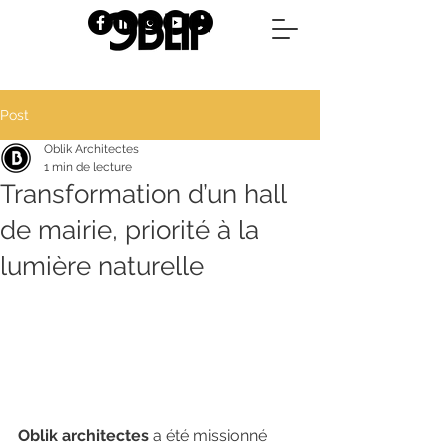
Post
Oblik Architectes
1 min de lecture
Transformation d’un hall
de mairie, priorité à la
lumière naturelle
Oblik architectes
 a été missionné 