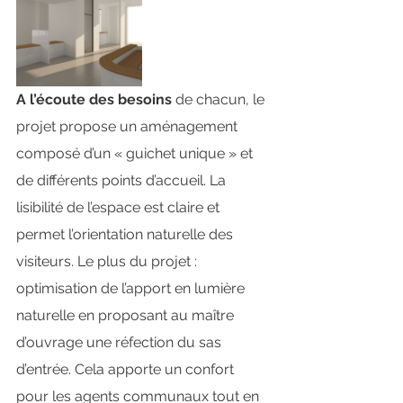
A l’écoute des besoins
 de chacun, le 
projet propose un aménagement 
composé d’un « guichet unique » et 
de différents points d’accueil. La 
lisibilité de l’espace est claire et 
permet l’orientation naturelle des 
visiteurs. Le plus du projet : 
optimisation de l’apport en lumière 
naturelle en proposant au maître 
d’ouvrage une réfection du sas 
d’entrée. Cela apporte un confort 
pour les agents communaux tout en 