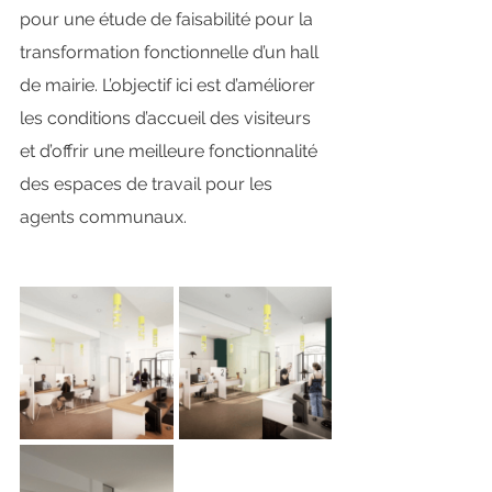
pour une étude de faisabilité pour la 
transformation fonctionnelle d’un hall 
de mairie. L’objectif ici est d’améliorer 
les conditions d’accueil des visiteurs 
et d’offrir une meilleure fonctionnalité 
des espaces de travail pour les 
agents communaux.