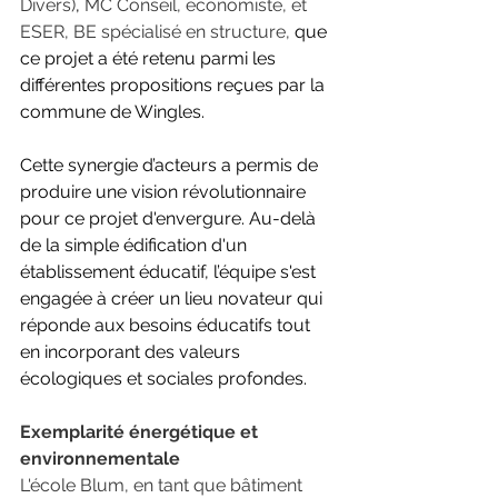
Divers)
, 
MC Conseil, économiste, et
ESER, BE spécialisé en structure, 
que 
ce projet a été retenu parmi les 
différentes propositions reçues par la 
commune de Wingles.
Cette synergie d’acteurs a permis de 
produire une vision révolutionnaire 
pour ce projet d'envergure. Au-delà 
de la simple édification d'un 
établissement éducatif, l’équipe s'est 
engagée à créer un lieu novateur qui 
réponde aux besoins éducatifs tout 
en incorporant des valeurs 
écologiques et sociales profondes.
Exemplarité énergétique et 
environnementale
L'école Blum, en tant que bâtiment 