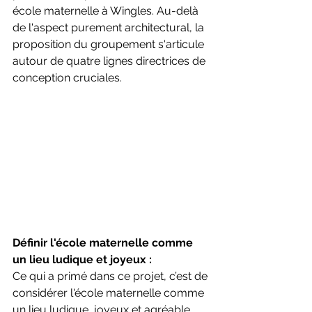
école maternelle à Wingles. Au-delà 
de l'aspect purement architectural, la 
proposition du groupement s'articule 
autour de quatre lignes directrices de 
conception cruciales.
Définir l'école maternelle comme 
un lieu ludique et joyeux :
Ce qui a primé dans ce projet, c’est de 
considérer l'école maternelle comme 
un lieu ludique, joyeux et agréable. 