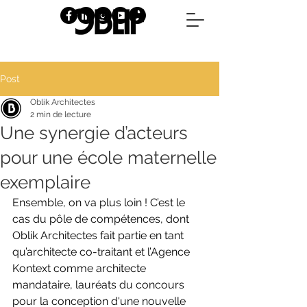
Post
Oblik Architectes
2 min de lecture
Une synergie d’acteurs
pour une école maternelle
exemplaire
Ensemble, on va plus loin ! C’est le 
cas du pôle de compétences, dont 
Oblik Architectes fait partie en tant 
qu’architecte co-traitant et l’Agence 
Kontext comme architecte 
mandataire, lauréats du concours 
pour la conception d'une nouvelle 