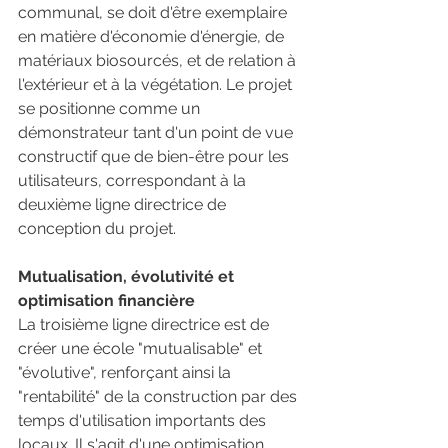
communal, se doit d'être exemplaire 
en matière d'économie d'énergie, de 
matériaux biosourcés, et de relation à 
l'extérieur et à la végétation. Le projet 
se positionne comme un 
démonstrateur tant d'un point de vue 
constructif que de bien-être pour les 
utilisateurs, correspondant à la 
deuxième ligne directrice de 
conception du projet.
Mutualisation, évolutivité et 
optimisation financière
La troisième ligne directrice est de 
créer une école "mutualisable" et 
"évolutive", renforçant ainsi la 
"rentabilité" de la construction par des 
temps d'utilisation importants des 
locaux. Il s'agit d'une optimisation 