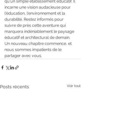
qu'un simple établissement éducatif. Il 
incarne une vision audacieuse pour 
l'éducation, l'environnement et la 
durabilité. Restez informés pour 
suivre de près cette aventure qui 
marquera indéniablement le paysage 
éducatif et architectural de demain. 
Un nouveau chapitre commence, et 
nous sommes impatients de le 
partager avec vous.
Voir tout
Posts récents