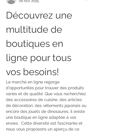
08 févr. 2025
Découvrez une 
multitude de 
boutiques en 
ligne pour tous 
vos besoins!
Le marché en ligne regorge 
d'opportunités pour trouver des produits 
variés et de qualité. Que vous recherchiez 
des accessoires de cuisine, des articles 
de décoration, des vêtements japonais ou 
encore des jouets de dinosaures, il existe 
une boutique en ligne adaptée à vos 
envies.  Cette diversité est fascinante et 
nous vous proposons un aperçu de ce 