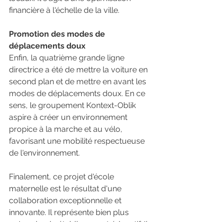
financière à l'échelle de la ville.
Promotion des modes de 
déplacements doux
Enfin, la quatrième grande ligne 
directrice a été de mettre la voiture en 
second plan et de mettre en avant les 
modes de déplacements doux. En ce 
sens, le groupement Kontext-Oblik 
aspire à créer un environnement 
propice à la marche et au vélo, 
favorisant une mobilité respectueuse 
de l'environnement.
Finalement, ce projet d'école 
maternelle est le résultat d'une 
collaboration exceptionnelle et 
innovante. Il représente bien plus 